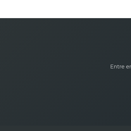
Entre e