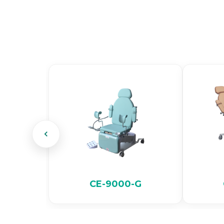
CE-9000-G