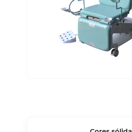
Cores sólida