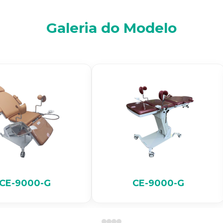
Galeria do Modelo
CE-9000-G
CE-9000-G