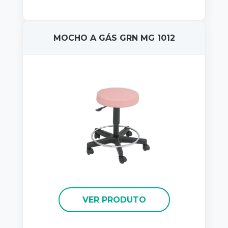
MOCHO A GÁS GRN MG 1012
VER PRODUTO