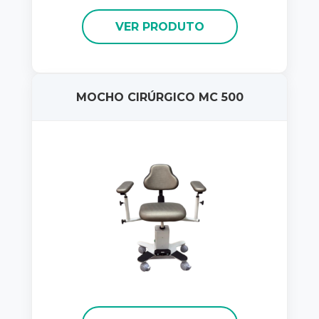
VER PRODUTO
MOCHO CIRÚRGICO MC 500