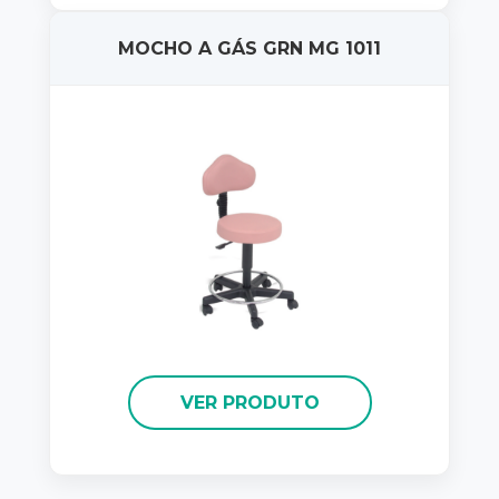
MOCHO A GÁS GRN MG 1011
VER PRODUTO