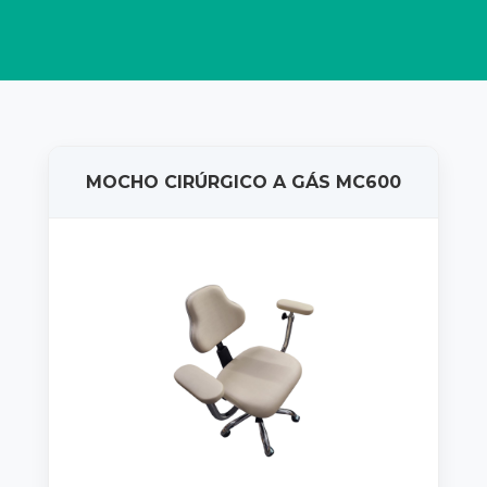
MOCHO CIRÚRGICO A GÁS MC600