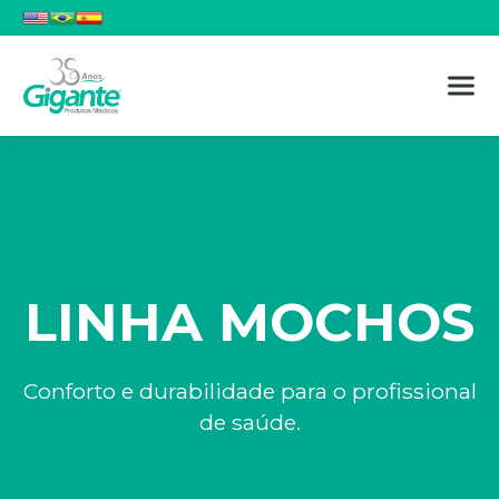
LINHA MOCHOS
Conforto e durabilidade para o profissional
de saúde.