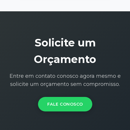
Solicite um
Orçamento
Entre em contato conosco agora mesmo e
solicite um orçamento sem compromisso.
FALE CONOSCO