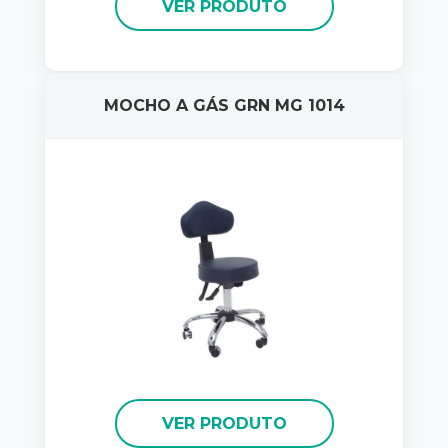
VER PRODUTO
MOCHO A GÁS GRN MG 1014
VER PRODUTO