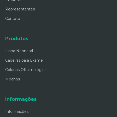
Representantes
Contato
Produtos
Linha Neonatal
Cadeiras para Exame
Colunas Oftalmológicas
Mochos
Informações
Informações