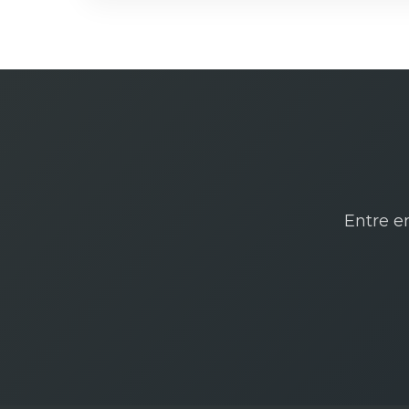
Entre e