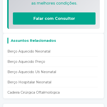
as melhores condições.
Falar com Consultor
Assuntos Relacionados
Berço Aquecido Neonatal
Berço Aquecido Preço
Berço Aquecido Uti Neonatal
Berço Hospitalar Neonatal
Cadeira Cirúrgica Oftalmológica
Cadeira Dermatológica