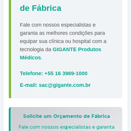
de Fábrica
Fale com nossos especialistas e
garanta as melhores condições para
equipar sua clínica ou hospital com a
tecnologia da
GIGANTE Produtos
Médicos
.
Telefone: +55 16 3969-1000
E-mail: sac@gigante.com.br
Solicite um Orçamento de Fábrica
Fale com nossos especialistas e garanta