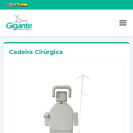
Cadeira Cirúrgica