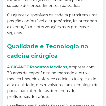
sucesso dos procedimentos realizados.
Os ajustes disponíveis na cadeira permitem uma
posição confortável e ergonômica, favorecendo
a execução de intervenções mais precisas e
seguras.
Qualidade e Tecnologia na
cadeira cirúrgica
A
GIGANTE Produtos Médicos
, empresa com
30 anos de experiência no mercado eletro-
médico brasileiro, oferece cadeiras cirúrgicas de
alta qualidade, desenvolvidas com tecnologia de
ponta para atender às demandas dos
profissionais de saúde.