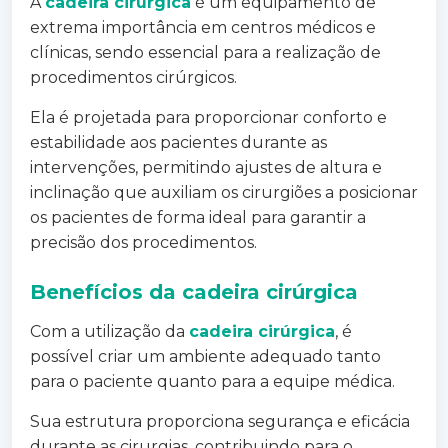
A
cadeira cirúrgica
é um equipamento de
extrema importância em centros médicos e
clínicas, sendo essencial para a realização de
procedimentos cirúrgicos.
Ela é projetada para proporcionar conforto e
estabilidade aos pacientes durante as
intervenções, permitindo ajustes de altura e
inclinação que auxiliam os cirurgiões a posicionar
os pacientes de forma ideal para garantir a
precisão dos procedimentos.
Benefícios da
cadeira cirúrgica
Com a utilização da
cadeira cirúrgica
, é
possível criar um ambiente adequado tanto
para o paciente quanto para a equipe médica.
Sua estrutura proporciona segurança e eficácia
durante as cirurgias, contribuindo para o