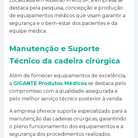
Localizada em Ribeirão Preto/SP, a empresa se
destaca pela pesquisa, concepção e produção
de equipamentos médicos que visam garantir a
segurança e o bem-estar dos pacientes e da
equipe médica.
Manutenção e Suporte
Técnico da
cadeira cirúrgica
Além de fornecer equipamentos de excelência,
a
GIGANTE Produtos Médicos
se destaca pelo
compromisso com a qualidade assegurada e
pelo melhor serviço técnico posterior à venda.
A empresa oferece suporte especializado para a
manutenção das cadeiras cirúrgicas, garantindo
o pleno funcionamento dos equipamentos e a
segurança dos procedimentos realizados.