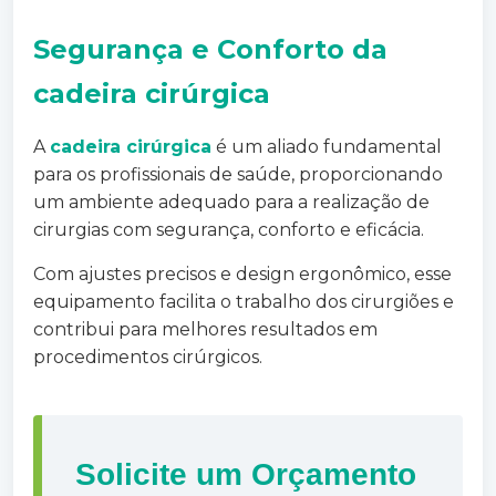
Segurança e Conforto da
cadeira cirúrgica
A
cadeira cirúrgica
é um aliado fundamental
para os profissionais de saúde, proporcionando
um ambiente adequado para a realização de
cirurgias com segurança, conforto e eficácia.
Com ajustes precisos e design ergonômico, esse
equipamento facilita o trabalho dos cirurgiões e
contribui para melhores resultados em
procedimentos cirúrgicos.
Solicite um Orçamento